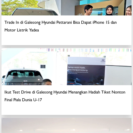
Trade In di Galesong Hyundai Pettarani Bisa Dapat iPhone 15 dan
Motor Listrik Yadea
Ikut Test Drive di Galesong Hyundai Menangkan Hadiah Tiket Nonton
Final Piala Dunia U-17