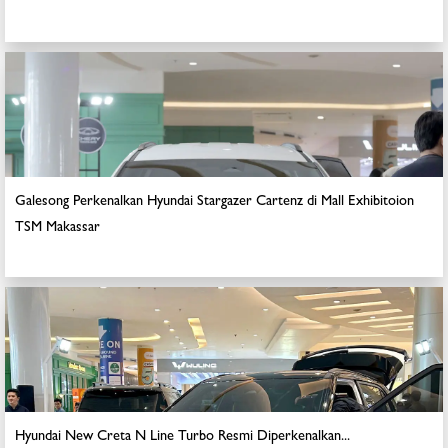
Galesong Perkenalkan Hyundai Stargazer Cartenz di Mall Exhibitoion
TSM Makassar
Hyundai New Creta N Line Turbo Resmi Diperkenalkan...