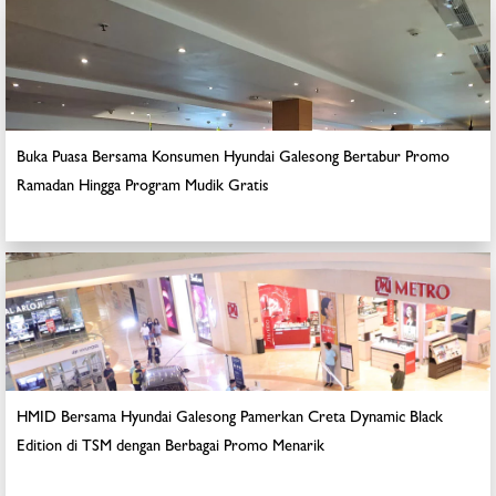
Buka Puasa Bersama Konsumen Hyundai Galesong Bertabur Promo
Ramadan Hingga Program Mudik Gratis
HMID Bersama Hyundai Galesong Pamerkan Creta Dynamic Black
Edition di TSM dengan Berbagai Promo Menarik