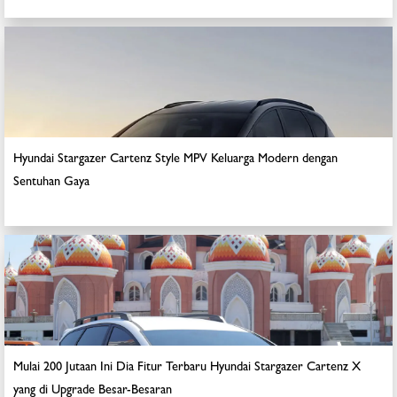
Hyundai Stargazer Cartenz Style MPV Keluarga Modern dengan
Sentuhan Gaya
Mulai 200 Jutaan Ini Dia Fitur Terbaru Hyundai Stargazer Cartenz X
yang di Upgrade Besar-Besaran