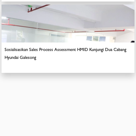
Sosialisasikan Sales Process Assessment HMID Kunjungi Dua Cabang
Hyundai Galesong