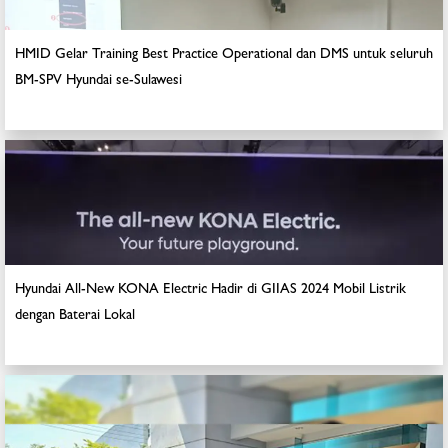
HMID Gelar Training Best Practice Operational dan DMS untuk seluruh
BM-SPV Hyundai se-Sulawesi
Hyundai All-New KONA Electric Hadir di GIIAS 2024 Mobil Listrik
dengan Baterai Lokal