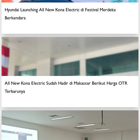
Hyundai Launching All New Kona Electric di Festival Merdeka
Berkendara
All New Kona Electric Sudah Hadir di Makassar Berikut Harga OTR
Terbarunya