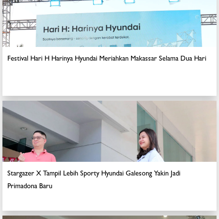
Festival Hari H Harinya Hyundai Meriahkan Makassar Selama Dua Hari
Stargazer X Tampil Lebih Sporty Hyundai Galesong Yakin Jadi
Primadona Baru