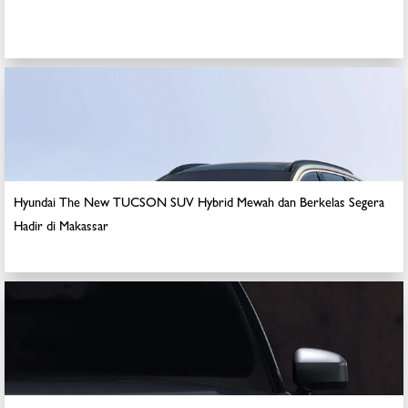
Hyundai The New TUCSON SUV Hybrid Mewah dan Berkelas Segera
Hadir di Makassar