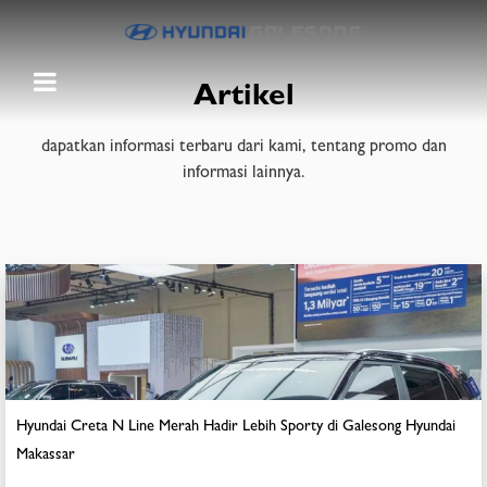
Artikel
dapatkan informasi terbaru dari kami, tentang promo dan
informasi lainnya.
Hyundai Creta N Line Merah Hadir Lebih Sporty di Galesong Hyundai
Makassar