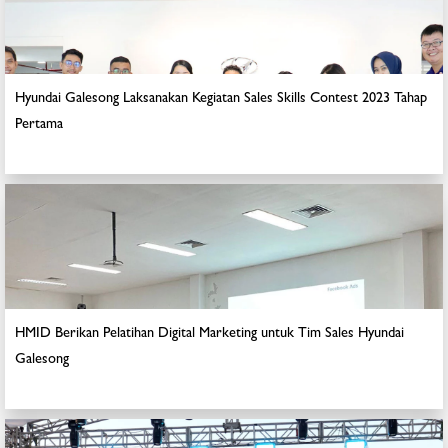
Hyundai Galesong Laksanakan Kegiatan Sales Skills Contest 2023 Tahap
Pertama
HMID Berikan Pelatihan Digital Marketing untuk Tim Sales Hyundai
Galesong